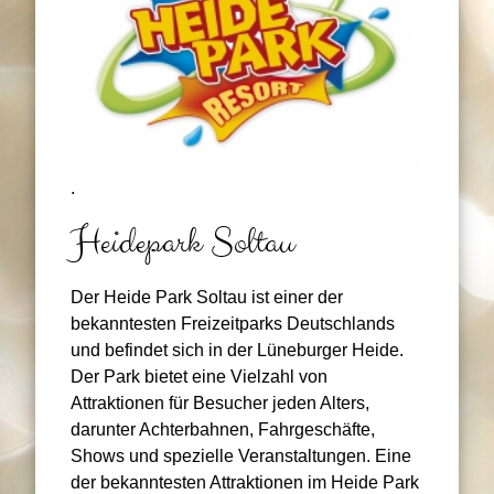
.
Heidepark Soltau
Der Heide Park Soltau ist einer der
bekanntesten Freizeitparks Deutschlands
und befindet sich in der Lüneburger Heide.
Der Park bietet eine Vielzahl von
Attraktionen für Besucher jeden Alters,
darunter Achterbahnen, Fahrgeschäfte,
Shows und spezielle Veranstaltungen. Eine
der bekanntesten Attraktionen im Heide Park