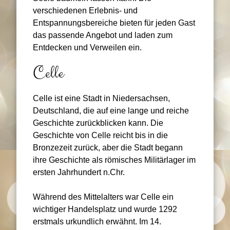
verschiedenen Erlebnis- und
Entspannungsbereiche bieten für jeden Gast
das passende Angebot und laden zum
Entdecken und Verweilen ein.
Celle
Celle ist eine Stadt in Niedersachsen,
Deutschland, die auf eine lange und reiche
Geschichte zurückblicken kann. Die
Geschichte von Celle reicht bis in die
Bronzezeit zurück, aber die Stadt begann
ihre Geschichte als römisches Militärlager im
ersten Jahrhundert n.Chr.
Während des Mittelalters war Celle ein
wichtiger Handelsplatz und wurde 1292
erstmals urkundlich erwähnt. Im 14.