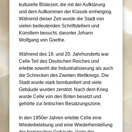
kulturelle Blütezeit, die mit der Aufklärung
und dem Aufkommen der Klassik einherging.
Während dieser Zeit wurde die Stadt von
vielen bedeutenden Schriftstellern und
Künstlern besucht, darunter Johann
Wolfgang von Goethe.
Während des 19. und 20. Jahrhunderts war
Celle Teil des Deutschen Reiches und
erlebte sowohl die Industrialisierung als auch
die Schrecken des Zweiten Weltkriegs. Die
Stadt wurde stark bombardiert und viele
Gebäude wurden zerstört. Nach dem Krieg
wurde Celle von den Briten besetzt und
gehörte zur britischen Besatzungszone.
In den 1950er Jahren erlebte Celle eine
Wiederbelebung und eine Wiederherstellung
der historischen Gebäude. Viele der