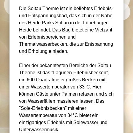
Die Soltau Therme ist ein beliebtes Erlebnis-
und Entspannungsbad, das sich in der Nähe
des Heide Parks Soltau in der Lüneburger
Heide befindet. Das Bad bietet eine Vielzahl
von Erlebnisbereichen und
Thermalwasserbecken, die zur Entspannung
und Erholung einladen.
Einer der bekanntesten Bereiche der Soltau
Therme ist das "Lagunen-Erlebnisbecken",
ein 600 Quadratmeter großes Becken mit
einer Wassertemperatur von 33°C. Hier
können Gäste unter Palmen relaxen und sich
von Wasserfällen massieren lassen. Das
"Sole-Erlebnisbecken" mit einer
Wassertemperatur von 34°C bietet ein
einzigartiges Erlebnis mit Solewasser und
Unterwassermusik.