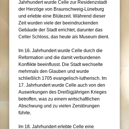
Jahrhundert wurde Celle zur Residenzstadt
der Herzöge von Braunschweig-Lüneburg
und erlebte eine Blütezeit. Während dieser
Zeit wurden viele der beeindruckenden
Gebäude der Stadt errichtet, darunter das
Celler Schloss, das heute als Museum dient.
Im 16. Jahrhundert wurde Celle durch die
Reformation und die damit verbundenen
Konflikte beeinflusst. Die Stadt wechselte
mehrmals den Glauben und wurde
schließlich 1705 evangelisch-lutherisch. Im
17. Jahrhundert wurde Celle auch von den
Auswirkungen des Dreißigjährigen Krieges
betroffen, was zu einem wirtschaftlichen
Abschwung und zu vielen Zerstörungen
führte.
Im 18. Jahrhundert erlebte Celle eine