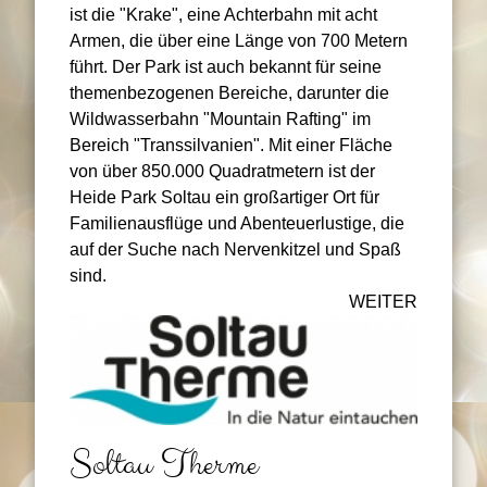
ist die "Krake", eine Achterbahn mit acht
Armen, die über eine Länge von 700 Metern
führt. Der Park ist auch bekannt für seine
themenbezogenen Bereiche, darunter die
Wildwasserbahn "Mountain Rafting" im
Bereich "Transsilvanien". Mit einer Fläche
von über 850.000 Quadratmetern ist der
Heide Park Soltau ein großartiger Ort für
Familienausflüge und Abenteuerlustige, die
auf der Suche nach Nervenkitzel und Spaß
sind.
WEITER
Soltau Therme