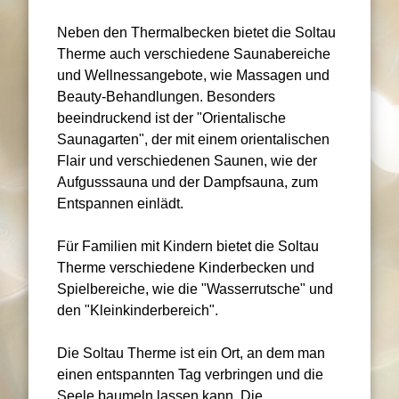
Neben den Thermalbecken bietet die Soltau
Therme auch verschiedene Saunabereiche
und Wellnessangebote, wie Massagen und
Beauty-Behandlungen. Besonders
beeindruckend ist der "Orientalische
Saunagarten", der mit einem orientalischen
Flair und verschiedenen Saunen, wie der
Aufgusssauna und der Dampfsauna, zum
Entspannen einlädt.
Für Familien mit Kindern bietet die Soltau
Therme verschiedene Kinderbecken und
Spielbereiche, wie die "Wasserrutsche" und
den "Kleinkinderbereich".
Die Soltau Therme ist ein Ort, an dem man
einen entspannten Tag verbringen und die
Seele baumeln lassen kann. Die