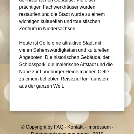
prächtigen Fachwerkhäuser wurden
restauriert und die Stadt wurde zu einem
wichtigen kulturellen und touristischen
Zentrum in Niedersachsen.
Heute ist Celle eine attraktive Stadt mit
vielen Sehenswürdigkeiten und kulturellen
Angeboten. Die historischen Gebäude, der
Schlosspark, die malerische Altstadt und die
Nähe zur Lüneburger Heide machen Celle
zu einem beliebten Reiseziel für Touristen
aus der ganzen Welt.
©
Copyright by
FAQ
-
Kontakt
-
Impressum
-